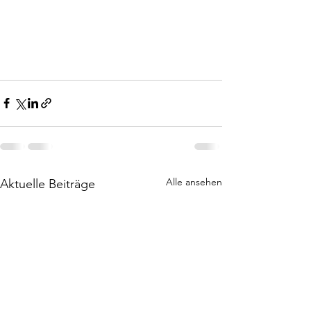
Alle ansehen
Aktuelle Beiträge