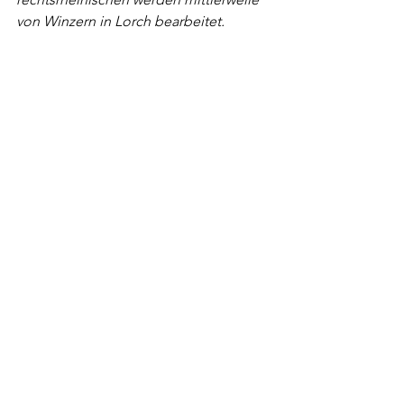
von Winzern in Lorch bearbeitet.