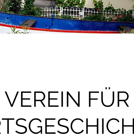
VEREIN FÜR
TSGESCHIC