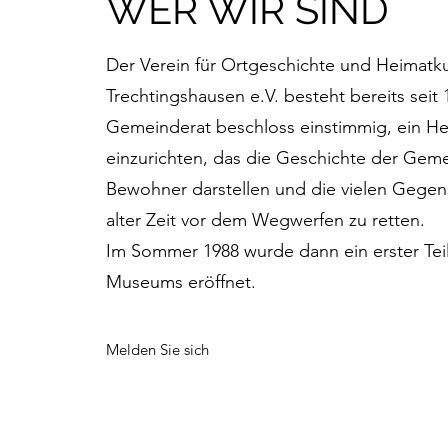
WER WIR SIND
Der Verein für Ortgeschichte und Heimat
Trechtingshausen e.V. besteht bereits seit 
Gemeinderat beschloss einstimmig, ein 
einzurichten, das die Geschichte der Gem
Bewohner darstellen und die vielen Gegen
alter Zeit vor dem Wegwerfen zu retten.
Im Sommer 1988 wurde dann ein erster Tei
Museums eröffnet.
Melden Sie sich