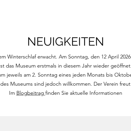
NEUIGKEITEN
m Winterschlaf erwacht. Am Sonntag, den 12 April 2026 
ist das Museum erstmals in diesem Jahr wieder geöffnet
m jeweils am 2. Sonntag eines jeden Monats bis Oktober g
 des Museums sind jedoch willkommen. Der Verein freut 
Im
Blogbeitrag
finden Sie aktuelle Informationen