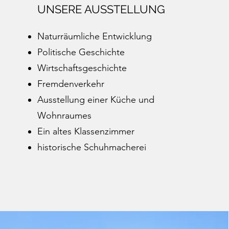
UNSERE AUSSTELLUNG
Naturräumliche Entwicklung
Politische Geschichte
Wirtschaftsgeschichte
Fremdenverkehr
Ausstellung einer Küche und
Wohnraumes
Ein altes Klassenzimmer
historische Schuhmacherei