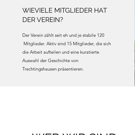
WIEVIELE MITGLIEDER HAT
DER VEREIN?
Der Verein zählt seit eh und je stabile 120
Mitglieder. Aktiv sind 15 Mitglieder, die sich
die Arbeit aufteilen und eine kuratierte
Auswahl der Geschichte von
Trechtingshausen präsentieren.