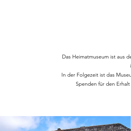
Das Heimatmuseum ist aus de
In der Folgezeit ist das Museu
Spenden für den Erhalt