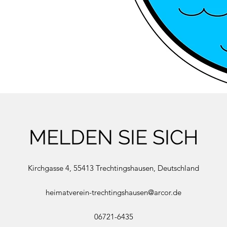
MELDEN SIE SICH
Kirchgasse 4, 55413 Trechtingshausen, Deutschland
heimatverein-trechtingshausen@arcor.de
06721-6435