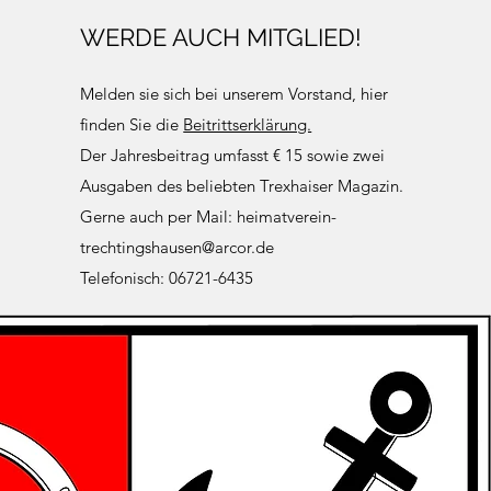
WERDE AUCH MITGLIED!
Melden sie sich bei unserem Vorstand, hier
finden Sie die
Beitrittserklärung.
Der Jahresbeitrag umfasst € 15 sowie zwei
Ausgaben des beliebten Trexhaiser Magazin.
Gerne auch per Mail:
heimatverein-
trechtingshausen@arcor.de
Telefonisch: 06721-6435