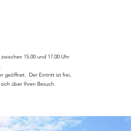
zwischen 15.00 und 17.00 Uhr
.
eöffnet. Der Eintritt ist frei,
sich über Ihren Besuch.